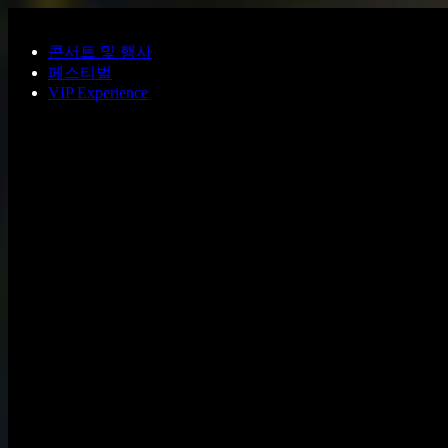
주요 콘텐츠로 건너뛰기
콘서트 및 행사
페스티벌
VIP Experience