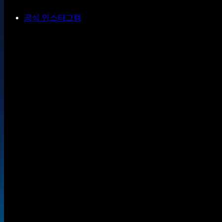
공식 인스타그램